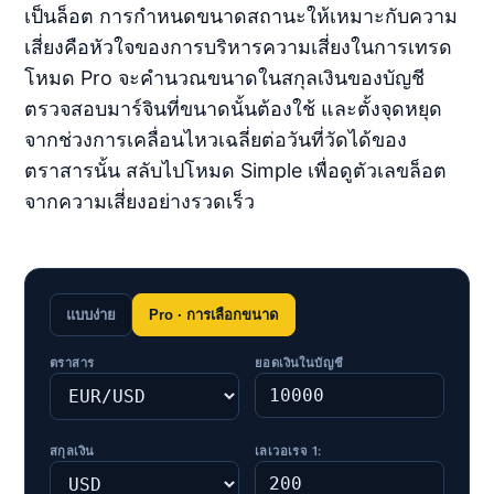
เป็นล็อต การกำหนดขนาดสถานะให้เหมาะกับความ
เสี่ยงคือหัวใจของการบริหารความเสี่ยงในการเทรด
โหมด Pro จะคำนวณขนาดในสกุลเงินของบัญชี
ตรวจสอบมาร์จินที่ขนาดนั้นต้องใช้ และตั้งจุดหยุด
จากช่วงการเคลื่อนไหวเฉลี่ยต่อวันที่วัดได้ของ
ตราสารนั้น สลับไปโหมด Simple เพื่อดูตัวเลขล็อต
จากความเสี่ยงอย่างรวดเร็ว
แบบง่าย
Pro · การเลือกขนาด
ตราสาร
ยอดเงินในบัญชี
สกุลเงิน
เลเวอเรจ 1: