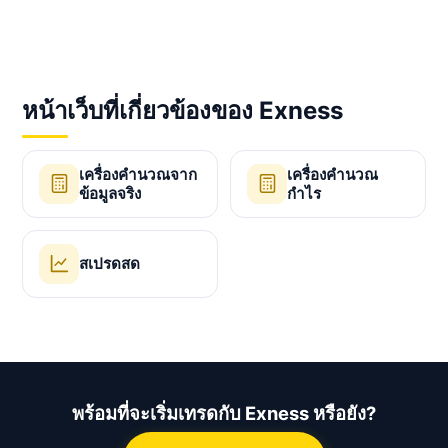
หน้าเว็บที่เกี่ยวข้องของ Exness
เครื่องคำนวณจาก
เครื่องคำนวณ
ข้อมูลจริง
กำไร
สเปรดสด
พร้อมที่จะเริ่มเทรดกับ Exness หรือยัง?