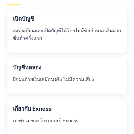
เปิดบัญชี
ลงทะเบียนและเปิดบัญชีได้โดยไม่มีข้อกำหนดเงินฝาก
ขั้นต่ำครั้งแรก
บัญชีทดลอง
ฝึกฝนด้วยเงินเสมือนจริง ไม่มีความเสี่ยง
เกี่ยวกับ Exness
ภาพรวมของโบรกเกอร์ Exness