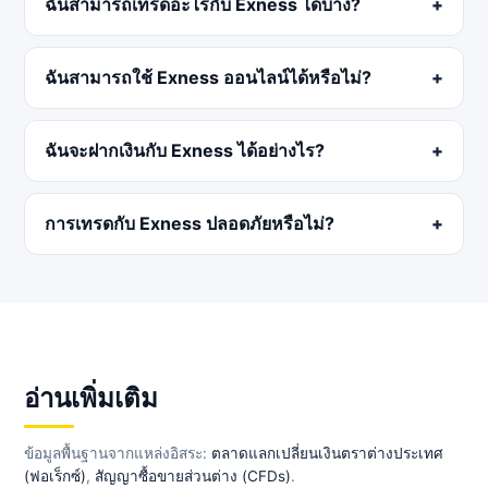
ฉันสามารถเทรดอะไรกับ Exness ได้บ้าง?
ฉันสามารถใช้ Exness ออนไลน์ได้หรือไม่?
ฉันจะฝากเงินกับ Exness ได้อย่างไร?
การเทรดกับ Exness ปลอดภัยหรือไม่?
อ่านเพิ่มเติม
ข้อมูลพื้นฐานจากแหล่งอิสระ:
ตลาดแลกเปลี่ยนเงินตราต่างประเทศ
(ฟอเร็กซ์)
,
สัญญาซื้อขายส่วนต่าง (CFDs)
.