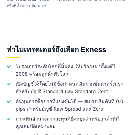
หรือที่ตั้งทางภูมิศาสตร์
ทำไมเทรดเดอร์ถึงเลือก Exness
โบรกเกอร์ระดับโลกที่มั่นคง ให้บริการมาตั้งแต่ปี
2008 พร้อมลูกค้าทั่วโลก
เปิดบัญชีได้โดยไม่มีข้อกำหนดเงินฝากขั้นต่ำครั้งแรก
สำหรับบัญชี Standard และ Standard Cent
ต้นทุนการซื้อขายที่แข่งขันได้ — สเปรดเริ่มต้นที่ 0.0
pips สำหรับบัญชี Raw Spread และ Zero
การเพิ่มอำนาจการลงทุนที่ยืดหยุ่นสำหรับลูกค้าที่มี
คุณสมบัติเหมาะสม