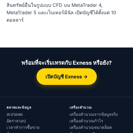
สินทรัพย์อื่นในรูปแบบ CFD บน MetaTrader 4,
MetaTrader 5 และเว็บเทอร์มินัล เปิดบัญชีได้ตั้งแต่ 10
ดอลลาร์
พร้อมที่จะเริ่มเทรดกับ Exness หรือยัง?
เปิดบัญชี Exness →
ตลาดและข้อมูล
เครื่องคำนวณ
สเปรดสด
เครื่องคำนวณจากข้อมูลจริง
อัตราสวอป
เครื่องคำนวณกำไร
เวลาทำการซื้อขาย
เครื่องคำนวณขนาดล็อต