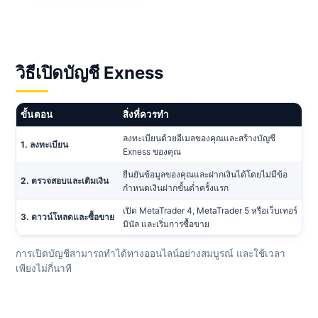
วิธีเปิดบัญชี Exness
ขั้นตอน
สิ่งที่ควรทำ
ลงทะเบียนด้วยอีเมลของคุณและสร้างบัญชี
1. ลงทะเบียน
Exness ของคุณ
ยืนยันข้อมูลของคุณและฝากเงินได้โดยไม่มีข้อ
2. ตรวจสอบและเติมเงิน
กำหนดเงินฝากขั้นต่ำครั้งแรก
เปิด MetaTrader 4, MetaTrader 5 หรือเว็บเทอร์
3. ดาวน์โหลดและซื้อขาย
มินัล และเริ่มการซื้อขาย
การเปิดบัญชีสามารถทำได้ทางออนไลน์อย่างสมบูรณ์ และใช้เวลา
เพียงไม่กี่นาที