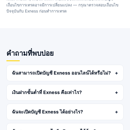
เงื่อนไขการเทรดอาจมีการเปลี่ยนแปลง — กรุณาตรวจสอบเงื่อนไข
ปัจจุบันกับ Exness ก่อนทำการเทรด
คำถามที่พบบ่อย
ฉันสามารถเปิดบัญชี Exness ออนไลน์ได้หรือไม่?
เงินฝากขั้นต่ำที่ Exness คือเท่าไร?
ฉันจะเปิดบัญชี Exness ได้อย่างไร?