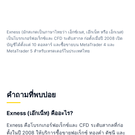
Exness (มักสะกดเป็นภาษาไทยว่า เอ็กซ์เนส, เอ๊กเน็ท หรือ เอ็กเนส)
เป็นโบรกเกอร์ฟอเร็กซ์และ CFD ระดับสากล ก่อตั้งเมื่อปี 2008 เปิด
บัญชีได้ตั้งแต่ 10 ดอลลาร์ และซื้อขายบน MetaTrader 4 และ
MetaTrader 5 สำหรับเทรดเดอร์ในประเทศไทย
คำถามที่พบบ่อย
Exness (เอ๊กเน็ท) คืออะไร?
Exness คือโบรกเกอร์ฟอเร็กซ์และ CFD ระดับสากลที่ก่อ
ตั้งในปี 2008 ให้บริการซื้อขายฟอเร็กซ์ ทองคำ ดัชนี และ