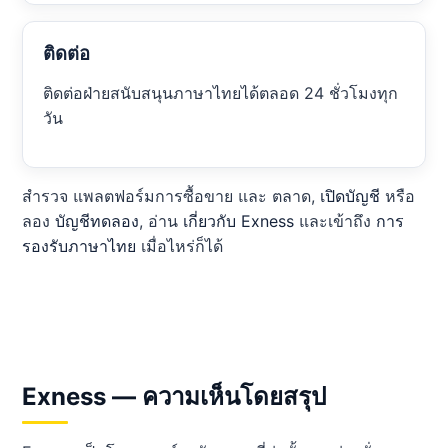
ติดต่อ
ติดต่อฝ่ายสนับสนุนภาษาไทยได้ตลอด 24 ชั่วโมงทุก
วัน
สำรวจ แพลตฟอร์มการซื้อขาย และ ตลาด,
เปิดบัญชี
หรือ
ลอง
บัญชีทดลอง
, อ่าน
เกี่ยวกับ Exness
และเข้าถึง
การ
รองรับภาษาไทย
เมื่อไหร่ก็ได้
Exness — ความเห็นโดยสรุป